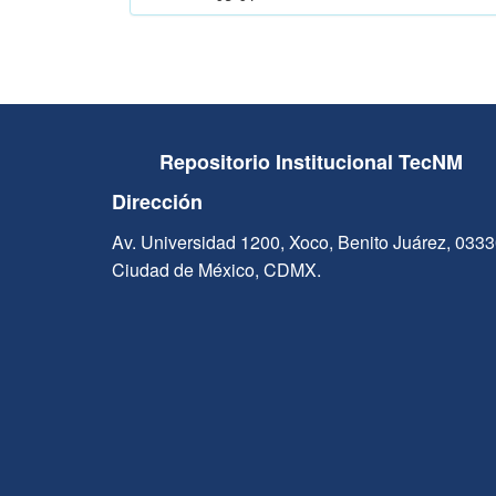
Repositorio Institucional TecNM
Dirección
Av. Universidad 1200, Xoco, Benito Juárez, 033
Ciudad de México, CDMX.