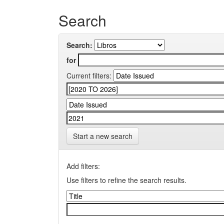
Search
Search:
for
Current filters:
Start a new search
Add filters:
Use filters to refine the search results.