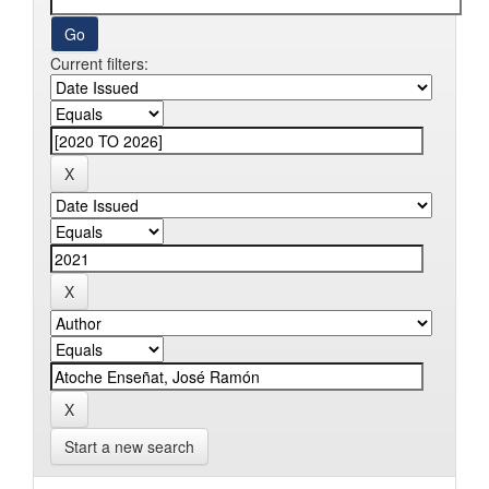
Current filters:
Start a new search