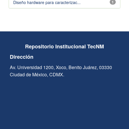
Diseño hardware para caracterizac...
1
Repositorio Institucional TecNM
Dirección
Av. Universidad 1200, Xoco, Benito Juárez, 03330
Ciudad de México, CDMX.