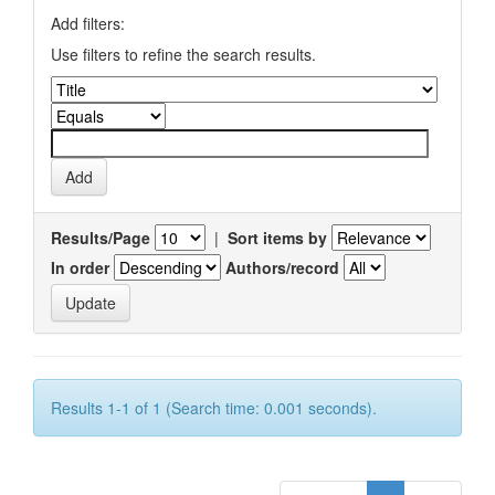
Add filters:
Use filters to refine the search results.
Results/Page
|
Sort items by
In order
Authors/record
Results 1-1 of 1 (Search time: 0.001 seconds).