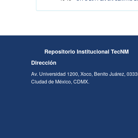
Repositorio Institucional TecNM
Dirección
Av. Universidad 1200, Xoco, Benito Juárez, 033
Ciudad de México, CDMX.