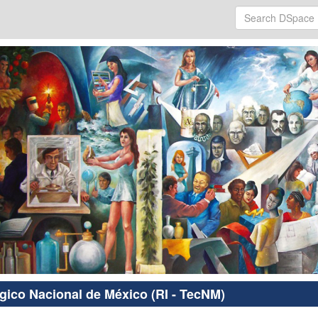
ógico Nacional de México (RI - TecNM)