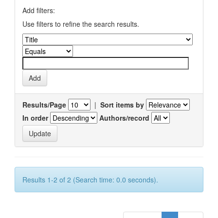
Add filters:
Use filters to refine the search results.
Results/Page
|
Sort items by
In order
Authors/record
Results 1-2 of 2 (Search time: 0.0 seconds).