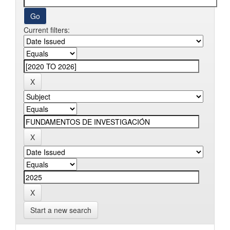
Current filters:
Start a new search