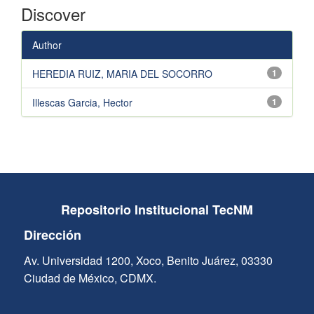
Discover
Author
HEREDIA RUIZ, MARIA DEL SOCORRO
1
Illescas Garcia, Hector
1
Repositorio Institucional TecNM
Dirección
Av. Universidad 1200, Xoco, Benito Juárez, 03330
Ciudad de México, CDMX.