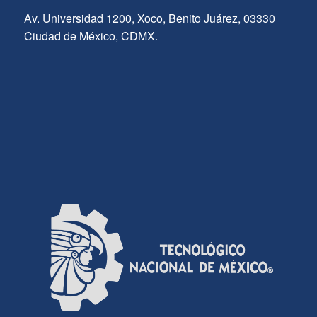
Av. Universidad 1200, Xoco, Benito Juárez, 03330
Ciudad de México, CDMX.