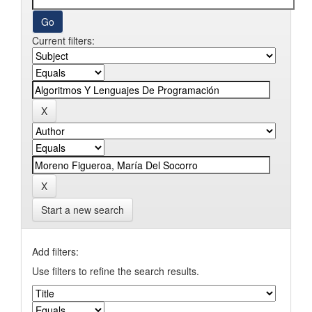
Current filters:
Start a new search
Add filters:
Use filters to refine the search results.