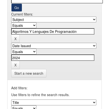
Current filters:
Start a new search
Add filters:
Use filters to refine the search results.