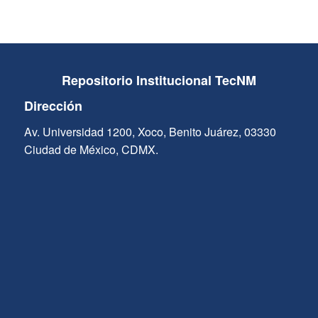
Repositorio Institucional TecNM
Dirección
Av. Universidad 1200, Xoco, Benito Juárez, 03330
Ciudad de México, CDMX.