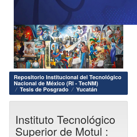
Repositorio Institucional del Tecnológico
Nacional de México (RI - TecNM)
Tesis de Posgrado
Yucatán
Instituto Tecnológico
Superior de Motul :