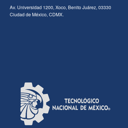
Av. Universidad 1200, Xoco, Benito Juárez, 03330
Ciudad de México, CDMX.