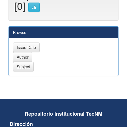
[0]
Browse
Repositorio Institucional TecNM
Dirección