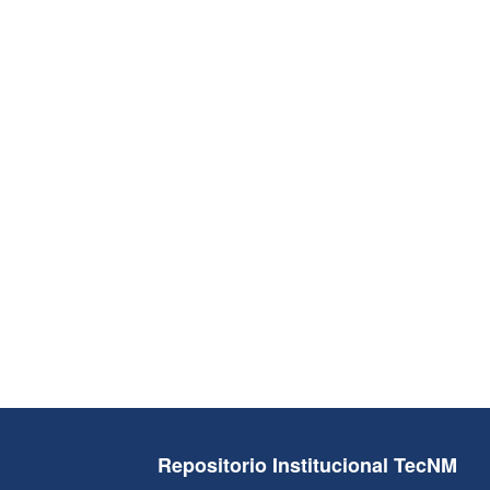
Repositorio Institucional TecNM