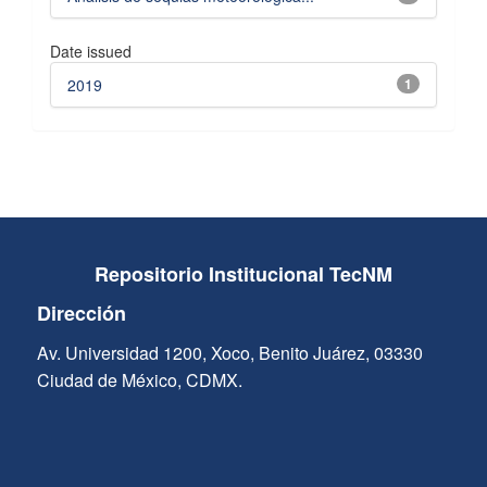
Date issued
2019
1
Repositorio Institucional TecNM
Dirección
Av. Universidad 1200, Xoco, Benito Juárez, 03330
Ciudad de México, CDMX.