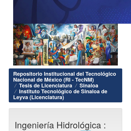
Repositorio Institucional del Tecnológico
Nacional de México (RI - TecNM)
Tesis de Licenciatura
Sinaloa
Instituto Tecnológico de Sinaloa de
Leyva (Licenciatura)
Ingeniería Hidrológica :