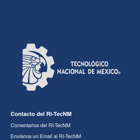
Contacto del RI-TecNM
Comentarios del RI-TecNM
Envíanos un Email al RI-TecNM