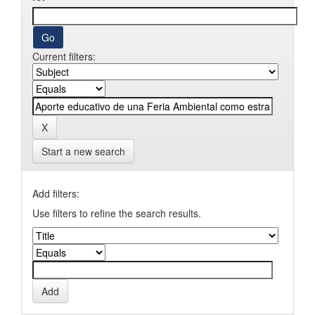
Current filters:
Start a new search
Add filters:
Use filters to refine the search results.