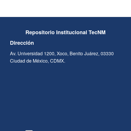
Repositorio Institucional TecNM
Dirección
Av. Universidad 1200, Xoco, Benito Juárez, 03330
Ciudad de México, CDMX.