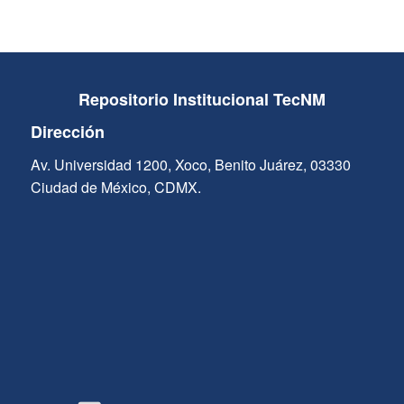
Repositorio Institucional TecNM
Dirección
Av. Universidad 1200, Xoco, Benito Juárez, 03330
Ciudad de México, CDMX.