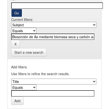
Current filters:
Start a new search
Add filters:
Use filters to refine the search results.