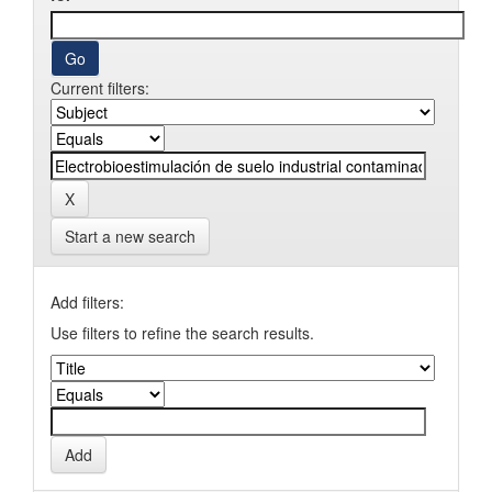
Current filters:
Start a new search
Add filters:
Use filters to refine the search results.