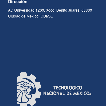
Dirección
Av. Universidad 1200, Xoco, Benito Juárez, 03330
Ciudad de México, CDMX.