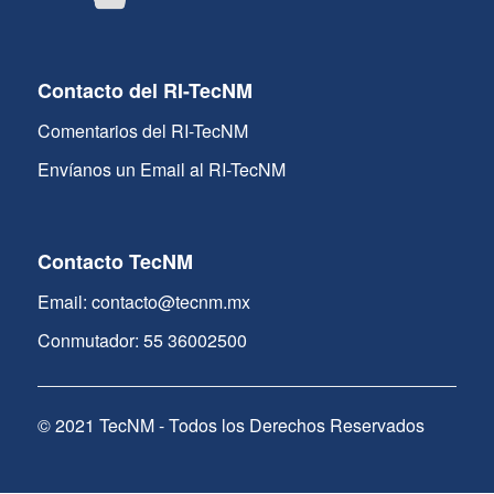
Contacto del RI-TecNM
Comentarios del RI-TecNM
Envíanos un Email al RI-TecNM
Contacto TecNM
Email: contacto@tecnm.mx
Conmutador: 55 36002500
© 2021 TecNM - Todos los Derechos Reservados