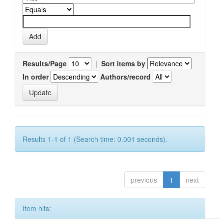
Results/Page
|
Sort items by
In order
Authors/record
Results 1-1 of 1 (Search time: 0.001 seconds).
previous
1
next
Item hits: