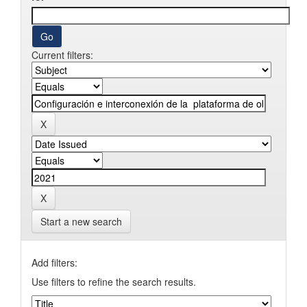
Current filters:
Start a new search
Add filters:
Use filters to refine the search results.