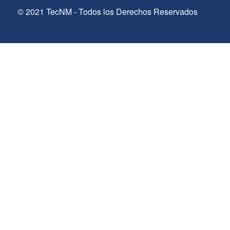
© 2021 TecNM - Todos los Derechos Reservados