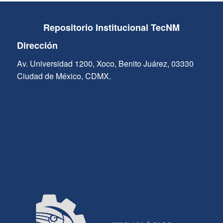
Repositorio Institucional TecNM
Dirección
Av. Universidad 1200, Xoco, Benito Juárez, 03330
Ciudad de México, CDMX.