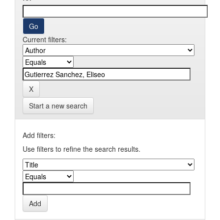
Current filters:
Start a new search
Add filters:
Use filters to refine the search results.