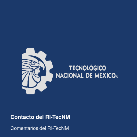
Contacto del RI-TecNM
Comentarios del RI-TecNM