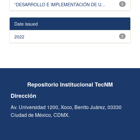
“DESARROLLO E IMPLEMENTACIÓN DE U...
1
Date issued
2022
1
Repositorio Institucional TecNM
Dirección
Av. Universidad 1200, Xoco, Benito Juárez, 03330
Ciudad de México, CDMX.