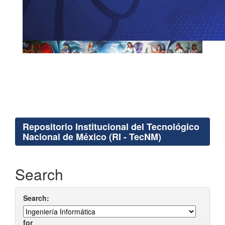
Repositorio Institucional del Tecnológico
Nacional de México (RI - TecNM)
Search
Search:
for