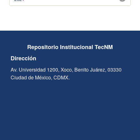
Repositorio Institucional TecNM
Dirección
Av. Universidad 1200, Xoco, Benito Juárez, 03330
Ciudad de México, CDMX.