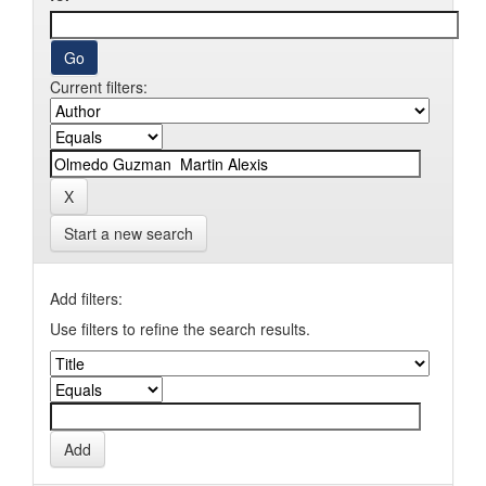
Current filters:
Start a new search
Add filters:
Use filters to refine the search results.