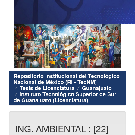
Repositorio Institucional del Tecnológico
Nacional de México (RI - TecNM)
Tesis de Licenciatura
Guanajuato
Instituto Tecnológico Superior de Sur
de Guanajuato (Licenciatura)
ING. AMBIENTAL : [22]