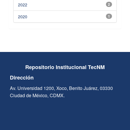
2022
2
2020
1
Repositorio Institucional TecNM
Dirección
Av. Universidad 1200, Xoco, Benito Juárez, 03330
Ciudad de México, CDMX.