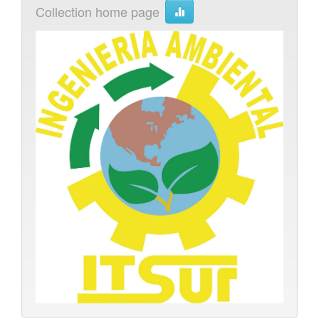
Collection home page