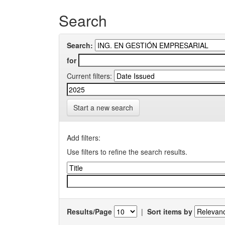
Search
Search:
for
Current filters:
Start a new search
Add filters:
Use filters to refine the search results.
Results/Page
|
Sort items by