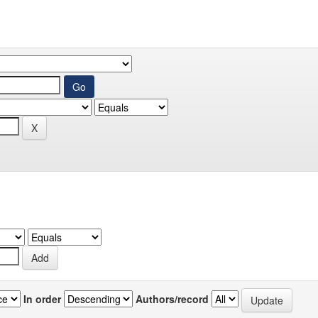
In order
Authors/record