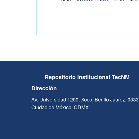
Repositorio Institucional TecNM
Dirección
Av. Universidad 1200, Xoco, Benito Juárez, 033
Ciudad de México, CDMX.