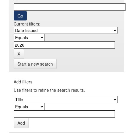
Current filters:
Start a new search
Add filters:
Use filters to refine the search results.