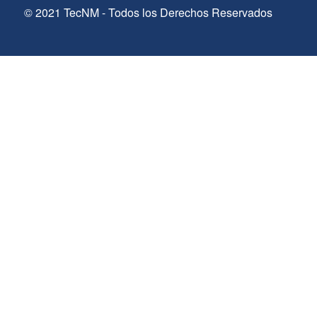
© 2021 TecNM - Todos los Derechos Reservados