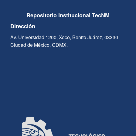
Repositorio Institucional TecNM
Dirección
Av. Universidad 1200, Xoco, Benito Juárez, 03330
Ciudad de México, CDMX.