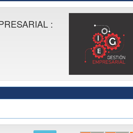
PRESARIAL :