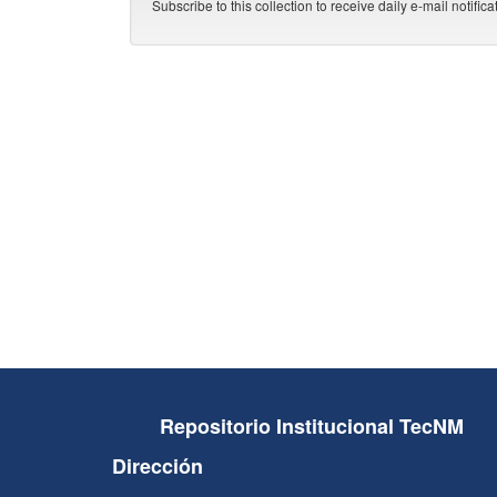
Subscribe to this collection to receive daily e-mail notific
Repositorio Institucional TecNM
Dirección