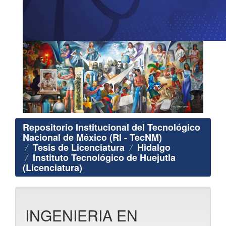
Repositorio Institucional del Tecnológico
Nacional de México (RI - TecNM)
Tesis de Licenciatura
Hidalgo
Instituto Tecnológico de Huejutla
(Licenciatura)
INGENIERIA EN