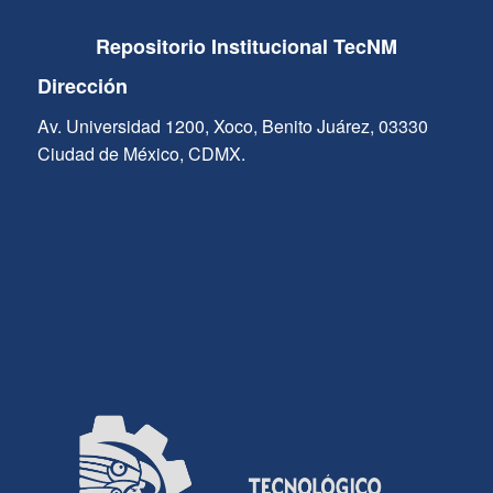
Repositorio Institucional TecNM
Dirección
Av. Universidad 1200, Xoco, Benito Juárez, 03330
Ciudad de México, CDMX.