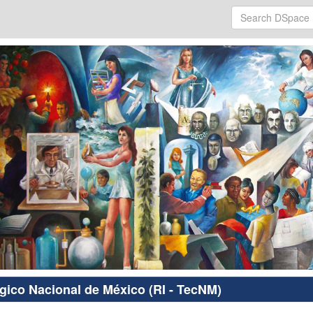
ógico Nacional de México (RI - TecNM)