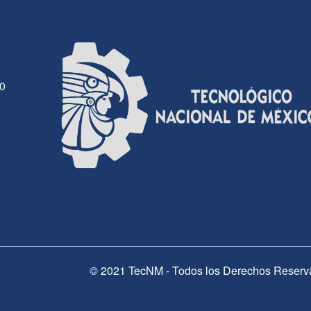
30
© 2021 TecNM - Todos los Derechos Reserv