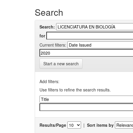
Search
Search:
for
Current filters:
Start a new search
Add filters:
Use filters to refine the search results.
Results/Page
|
Sort items by