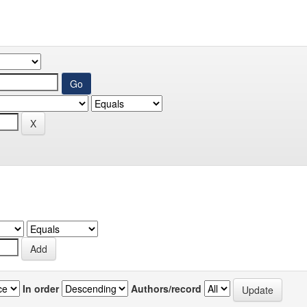
In order
Authors/record