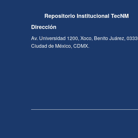
Repositorio Institucional TecNM
Dirección
Av. Universidad 1200, Xoco, Benito Juárez, 033
Ciudad de México, CDMX.