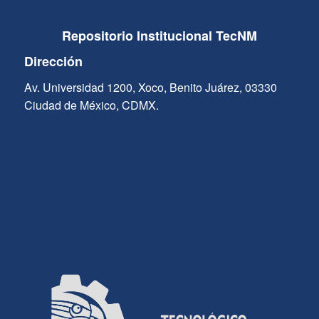
Repositorio Institucional TecNM
Dirección
Av. Universidad 1200, Xoco, Benito Juárez, 03330
Ciudad de México, CDMX.