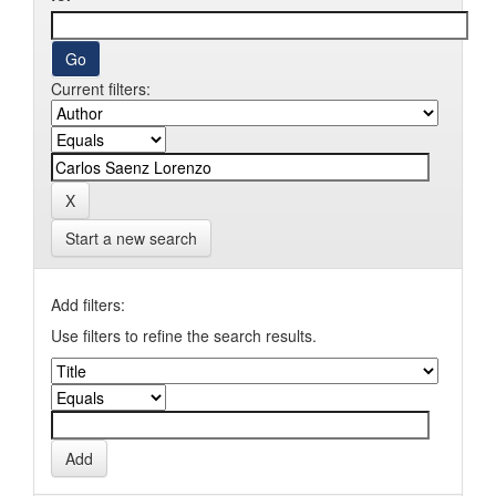
Current filters:
Start a new search
Add filters:
Use filters to refine the search results.