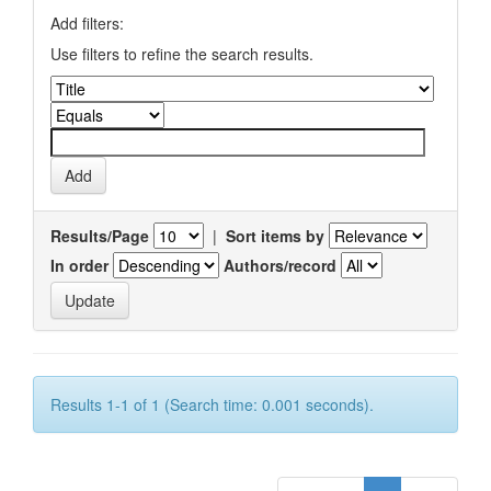
Add filters:
Use filters to refine the search results.
Results/Page
|
Sort items by
In order
Authors/record
Results 1-1 of 1 (Search time: 0.001 seconds).