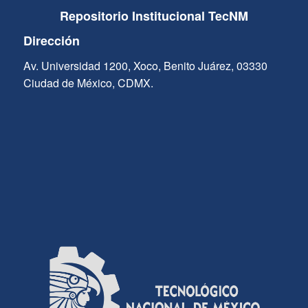
Repositorio Institucional TecNM
Dirección
Av. Universidad 1200, Xoco, Benito Juárez, 03330
Ciudad de México, CDMX.