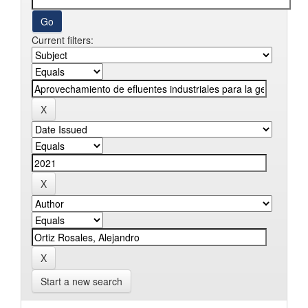
Current filters:
Start a new search