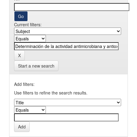
Current filters:
Start a new search
Add filters:
Use filters to refine the search results.