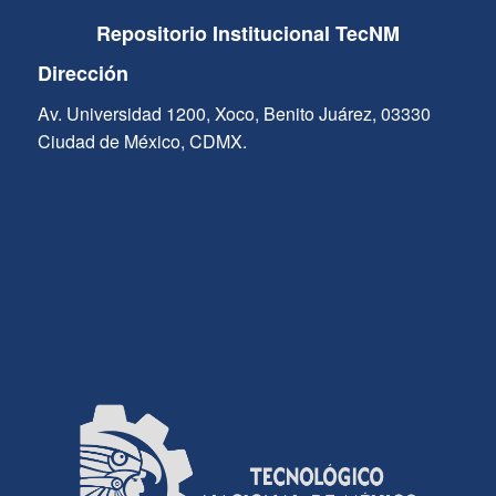
Repositorio Institucional TecNM
Dirección
Av. Universidad 1200, Xoco, Benito Juárez, 03330
Ciudad de México, CDMX.