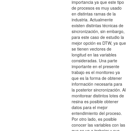
importancia ya que este tipo
de procesos es muy usado
en distintas ramas de la
industria. Actualmente
existen distintas técnicas de
sincronización, sin embargo,
para este caso de estudio la
mejor opción es DTW, ya que
se tienen vectores de
longitud en las variables
consideradas. Una parte
importante en el presente
trabajo es el monitoreo ya
que es la forma de obtener
información necesaria para
la posterior sincronización. Al
monitorear distintos lotes de
resina es posible obtener
datos para el mejor
entendimiento del proceso.
Por otro lado, es posible
conocer las variables con las
que se va a trabajar y sus