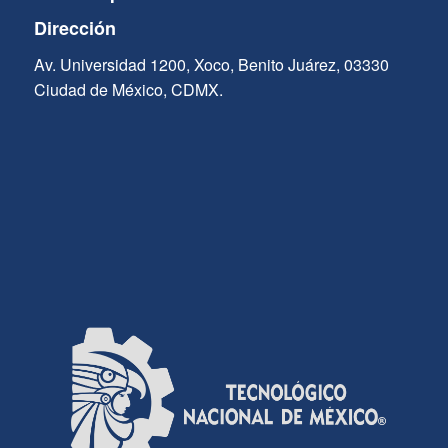
Dirección
Av. Universidad 1200, Xoco, Benito Juárez, 03330
Ciudad de México, CDMX.