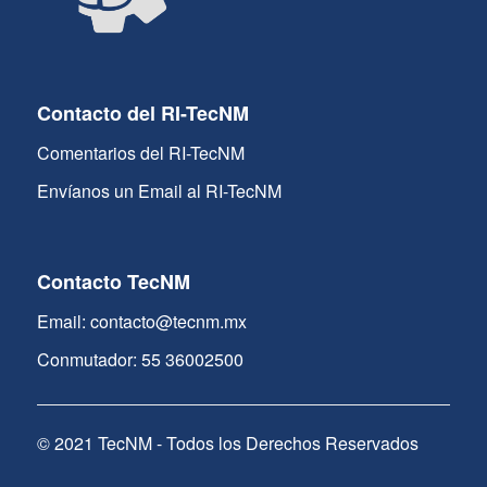
Contacto del RI-TecNM
Comentarios del RI-TecNM
Envíanos un Email al RI-TecNM
Contacto TecNM
Email: contacto@tecnm.mx
Conmutador: 55 36002500
© 2021 TecNM - Todos los Derechos Reservados