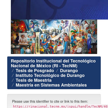
Repositorio Institucional del Tecnológico
Nacional de México (RI - TecNM)
Tesis de Posgrado
Durango
Instituto Tecnológico de Durango
Tesis de Maestria
Maestría en Sistemas Ambientales
Please use this identifier to cite or link to this item:
https://rinacional.tecnm.mx/jspui/handle/TecNM/40