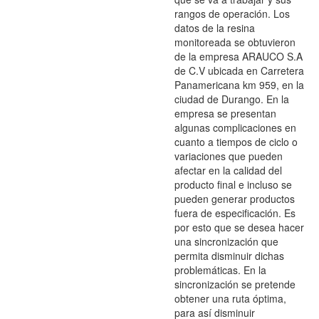
rangos de operación. Los
datos de la resina
monitoreada se obtuvieron
de la empresa ARAUCO S.A
de C.V ubicada en Carretera
Panamericana km 959, en la
ciudad de Durango. En la
empresa se presentan
algunas complicaciones en
cuanto a tiempos de ciclo o
variaciones que pueden
afectar en la calidad del
producto final e incluso se
pueden generar productos
fuera de especificación. Es
por esto que se desea hacer
una sincronización que
permita disminuir dichas
problemáticas. En la
sincronización se pretende
obtener una ruta óptima,
para así disminuir