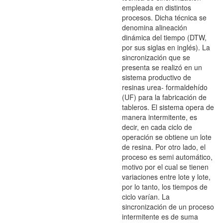
empleada en distintos
procesos. Dicha técnica se
denomina alineación
dinámica del tiempo (DTW,
por sus siglas en inglés). La
sincronización que se
presenta se realizó en un
sistema productivo de
resinas urea- formaldehído
(UF) para la fabricación de
tableros. El sistema opera de
manera intermitente, es
decir, en cada ciclo de
operación se obtiene un lote
de resina. Por otro lado, el
proceso es semi automático,
motivo por el cual se tienen
variaciones entre lote y lote,
por lo tanto, los tiempos de
ciclo varían. La
sincronización de un proceso
intermitente es de suma