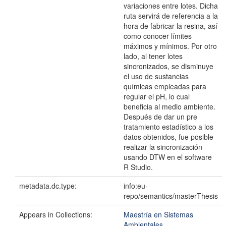
variaciones entre lotes. Dicha
ruta servirá de referencia a la
hora de fabricar la resina, así
como conocer límites
máximos y mínimos. Por otro
lado, al tener lotes
sincronizados, se disminuye
el uso de sustancias
químicas empleadas para
regular el pH, lo cual
beneficia al medio ambiente.
Después de dar un pre
tratamiento estadístico a los
datos obtenidos, fue posible
realizar la sincronización
usando DTW en el software
R Studio.
metadata.dc.type:
info:eu-
repo/semantics/masterThesis
Appears in Collections:
Maestría en Sistemas
Ambientales