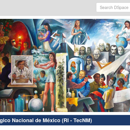
ógico Nacional de México (RI - TecNM)