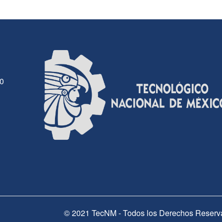
30
© 2021 TecNM - Todos los Derechos Reserv