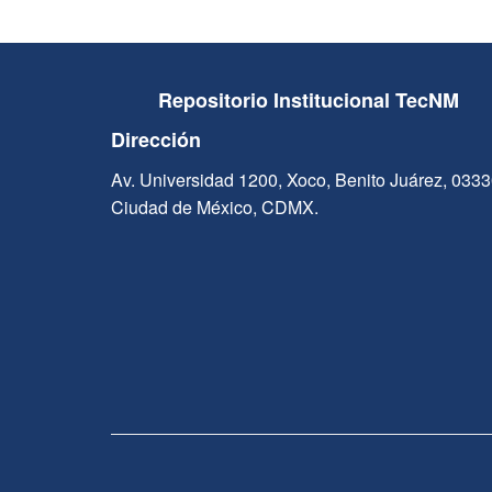
Repositorio Institucional TecNM
Dirección
Av. Universidad 1200, Xoco, Benito Juárez, 033
Ciudad de México, CDMX.