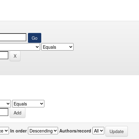
In order
Authors/record