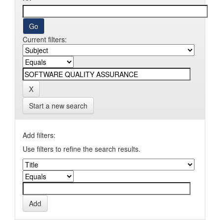
Current filters:
Start a new search
Add filters:
Use filters to refine the search results.