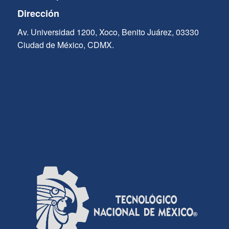
Dirección
Av. Universidad 1200, Xoco, Benito Juárez, 03330
Ciudad de México, CDMX.