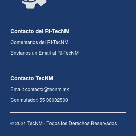
Contacto del RI-TecNM
Comentarios del RI-TecNM
Envíanos un Email al RI-TecNM
Contacto TecNM
Email: contacto@tecnm.mx
Conmutador: 55 36002500
© 2021 TecNM - Todos los Derechos Reservados