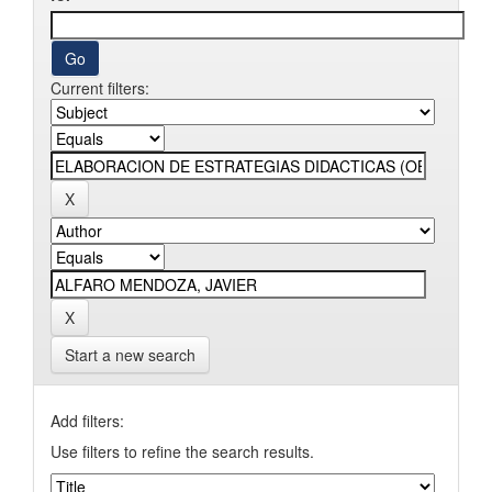
Current filters:
Start a new search
Add filters:
Use filters to refine the search results.