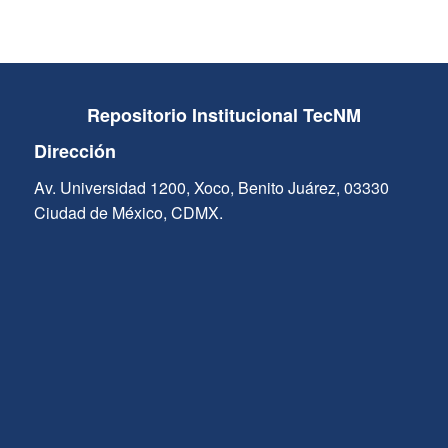
Repositorio Institucional TecNM
Dirección
Av. Universidad 1200, Xoco, Benito Juárez, 03330
Ciudad de México, CDMX.