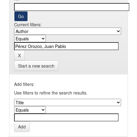
Current filters:
Start a new search
Add filters:
Use filters to refine the search results.