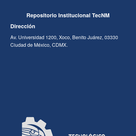
Repositorio Institucional TecNM
Dirección
Av. Universidad 1200, Xoco, Benito Juárez, 03330
Ciudad de México, CDMX.