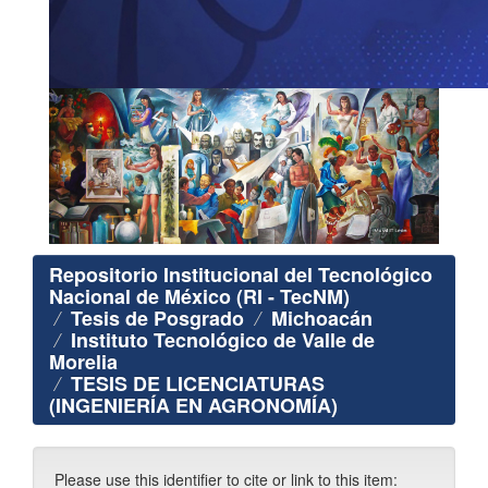
Repositorio Institucional del Tecnológico
Nacional de México (RI - TecNM)
Tesis de Posgrado
Michoacán
Instituto Tecnológico de Valle de
Morelia
TESIS DE LICENCIATURAS
(INGENIERÍA EN AGRONOMÍA)
Please use this identifier to cite or link to this item: