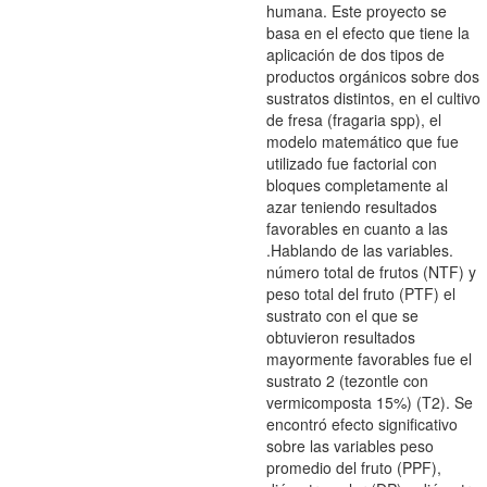
humana. Este proyecto se
basa en el efecto que tiene la
aplicación de dos tipos de
productos orgánicos sobre dos
sustratos distintos, en el cultivo
de fresa (fragaria spp), el
modelo matemático que fue
utilizado fue factorial con
bloques completamente al
azar teniendo resultados
favorables en cuanto a las
.Hablando de las variables.
número total de frutos (NTF) y
peso total del fruto (PTF) el
sustrato con el que se
obtuvieron resultados
mayormente favorables fue el
sustrato 2 (tezontle con
vermicomposta 15%) (T2). Se
encontró efecto significativo
sobre las variables peso
promedio del fruto (PPF),