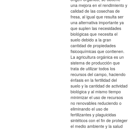
una mejora en el rendimiento y
calidad de las cosechas de
fresa, al igual que resulta ser
una alternativa importante ya
que suplen las necesidades
biológicas que necesita el
suelo debido a la gran
cantidad de propiedades
fisicoquímicas que contienen.
La agricultura orgánica es un
sistema de producción que
trata de utilizar todos los
recursos del campo, haciendo
énfasis en la fertilidad del
suelo y la cantidad de actividad
biológica y al mismo tiempo
minimizar el uso de recursos
no renovables reduciendo o
eliminando el uso de
fertilizantes y plaguicidas
sintéticos con el fin de proteger
el medio ambiente y la salud