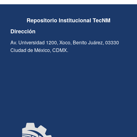
Repositorio Institucional TecNM
Dirección
Av. Universidad 1200, Xoco, Benito Juárez, 03330
Ciudad de México, CDMX.