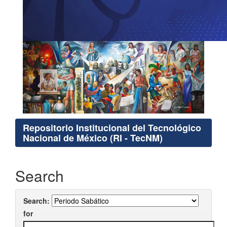
Repositorio Institucional del Tecnológico
Nacional de México (RI - TecNM)
Search
Search:
for