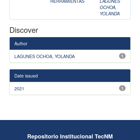
HERRAMIENTAS
LAGUNES
OCHOA,
YOLANDA
Discover
Author
LAGUNES OCHOA, YOLANDA
1
Date issued
2021
1
Repositorio Institucional TecNM