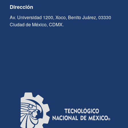
Dirección
Av. Universidad 1200, Xoco, Benito Juárez, 03330
Ciudad de México, CDMX.