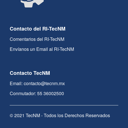
Contacto del RI-TecNM
Comentarios del RI-TecNM
Envíanos un Email al RI-TecNM
Contacto TecNM
Email: contacto@tecnm.mx
Conmutador: 55 36002500
© 2021 TecNM - Todos los Derechos Reservados