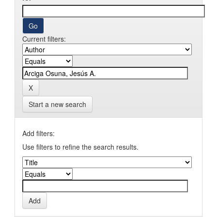
Current filters:
Start a new search
Add filters:
Use filters to refine the search results.