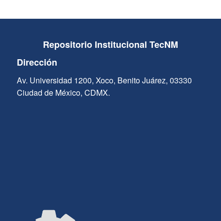
Repositorio Institucional TecNM
Dirección
Av. Universidad 1200, Xoco, Benito Juárez, 03330
Ciudad de México, CDMX.