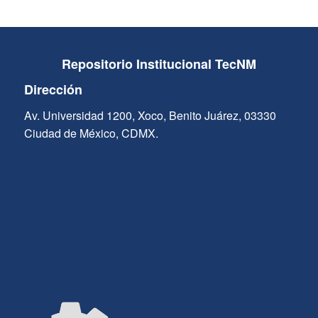
Repositorio Institucional TecNM
Dirección
Av. Universidad 1200, Xoco, Benito Juárez, 03330
Ciudad de México, CDMX.