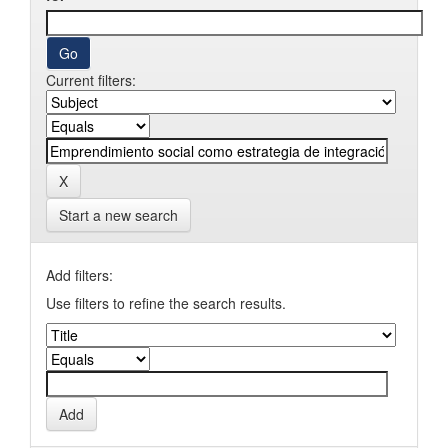
Current filters:
Start a new search
Add filters:
Use filters to refine the search results.