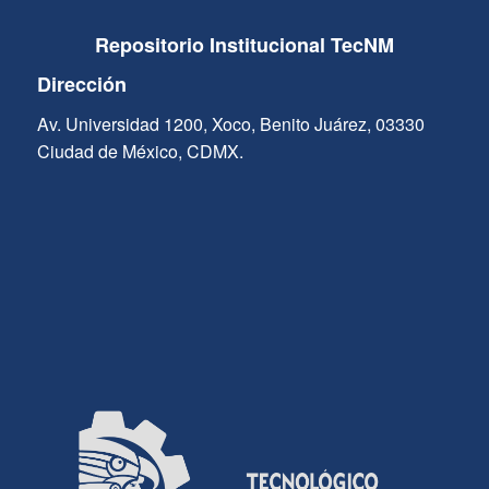
Repositorio Institucional TecNM
Dirección
Av. Universidad 1200, Xoco, Benito Juárez, 03330
Ciudad de México, CDMX.