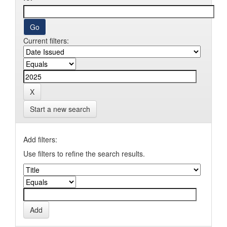
Current filters:
Start a new search
Add filters:
Use filters to refine the search results.