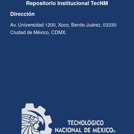
Repositorio Institucional TecNM
Dirección
Av. Universidad 1200, Xoco, Benito Juárez, 03330
Ciudad de México, CDMX.