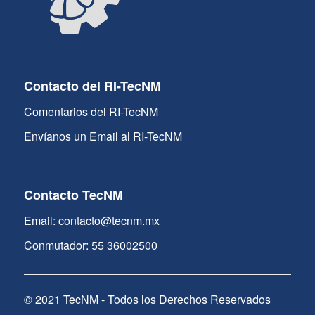
Contacto del RI-TecNM
Comentarios del RI-TecNM
Envíanos un Email al RI-TecNM
Contacto TecNM
Email: contacto@tecnm.mx
Conmutador: 55 36002500
© 2021 TecNM - Todos los Derechos Reservados