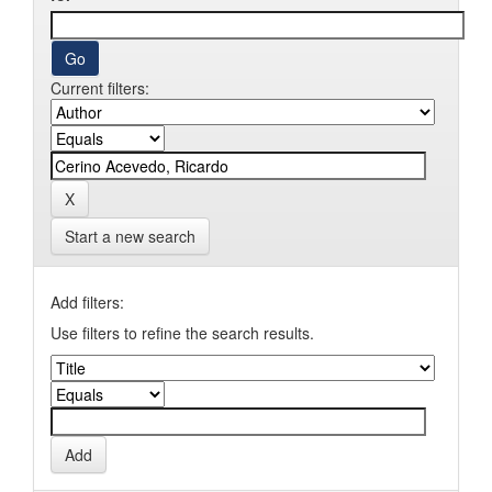
Current filters:
Start a new search
Add filters:
Use filters to refine the search results.