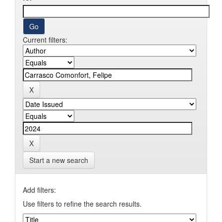
Current filters:
Start a new search
Add filters:
Use filters to refine the search results.