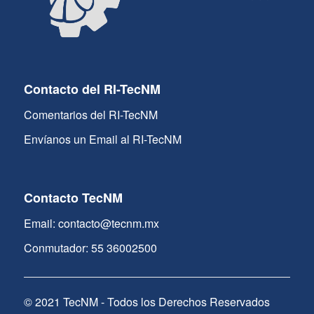
Contacto del RI-TecNM
Comentarios del RI-TecNM
Envíanos un Email al RI-TecNM
Contacto TecNM
Email: contacto@tecnm.mx
Conmutador: 55 36002500
© 2021 TecNM - Todos los Derechos Reservados