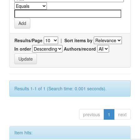
Results/Page
|
Sort items by
In order
Authors/record
Results 1-1 of 1 (Search time: 0.001 seconds).
previous
1
next
Item hits: