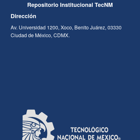
Repositorio Institucional TecNM
Dirección
Av. Universidad 1200, Xoco, Benito Juárez, 03330
Ciudad de México, CDMX.