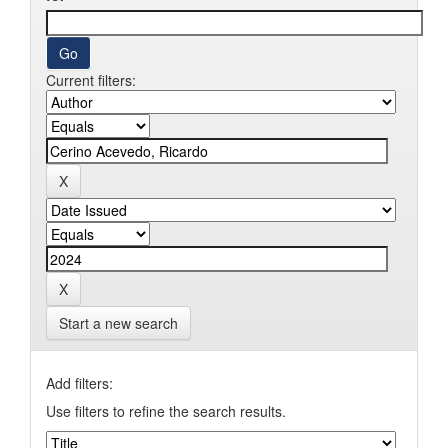
Current filters:
Start a new search
Add filters:
Use filters to refine the search results.