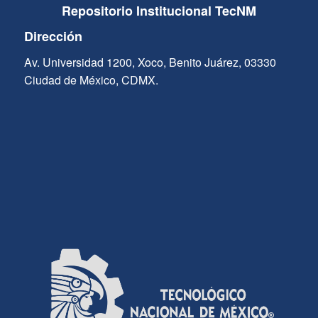
Repositorio Institucional TecNM
Dirección
Av. Universidad 1200, Xoco, Benito Juárez, 03330
Ciudad de México, CDMX.