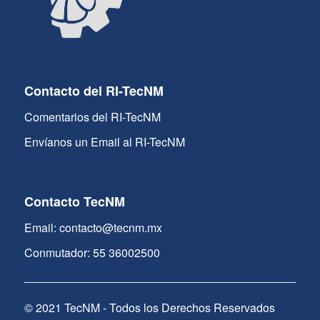
Contacto del RI-TecNM
Comentarios del RI-TecNM
Envíanos un Email al RI-TecNM
Contacto TecNM
Email: contacto@tecnm.mx
Conmutador: 55 36002500
© 2021 TecNM - Todos los Derechos Reservados