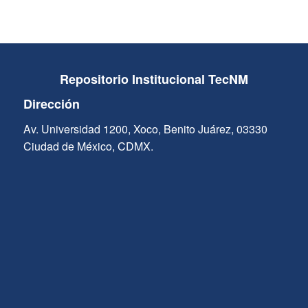
Repositorio Institucional TecNM
Dirección
Av. Universidad 1200, Xoco, Benito Juárez, 03330
Ciudad de México, CDMX.