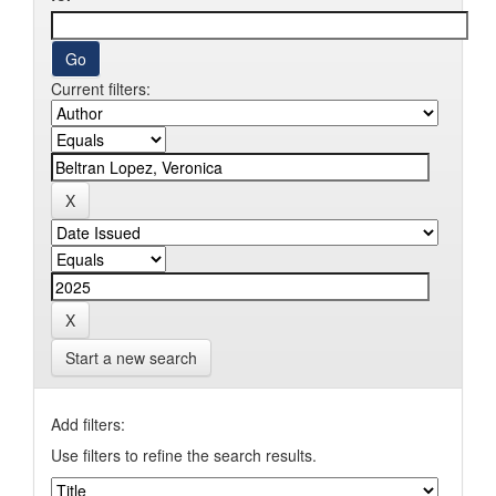
Current filters:
Start a new search
Add filters:
Use filters to refine the search results.