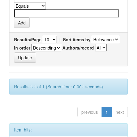
Results/Page
|
Sort items by
In order
Authors/record
Results 1-1 of 1 (Search time: 0.001 seconds).
previous
1
next
Item hits: