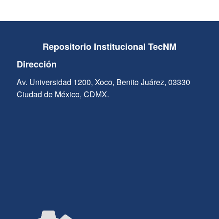
Repositorio Institucional TecNM
Dirección
Av. Universidad 1200, Xoco, Benito Juárez, 03330
Ciudad de México, CDMX.