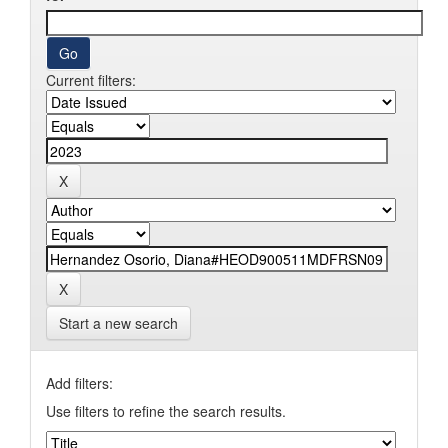
Current filters:
Start a new search
Add filters:
Use filters to refine the search results.