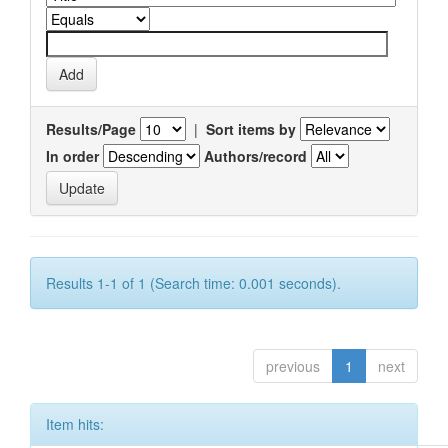
Results/Page
|
Sort items by
In order
Authors/record
Results 1-1 of 1 (Search time: 0.001 seconds).
previous
1
next
Item hits: