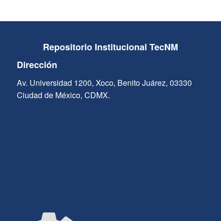
Repositorio Institucional TecNM
Dirección
Av. Universidad 1200, Xoco, Benito Juárez, 03330
Ciudad de México, CDMX.