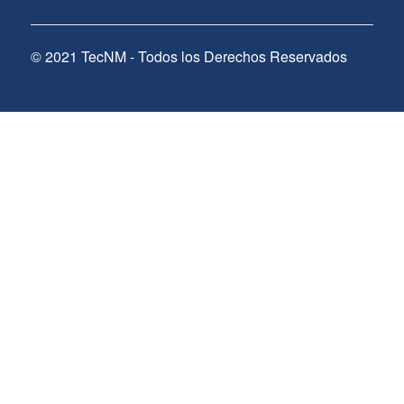
© 2021 TecNM - Todos los Derechos Reservados