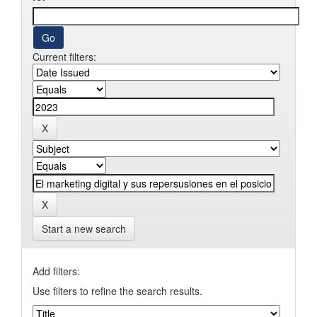
Current filters:
Start a new search
Add filters:
Use filters to refine the search results.