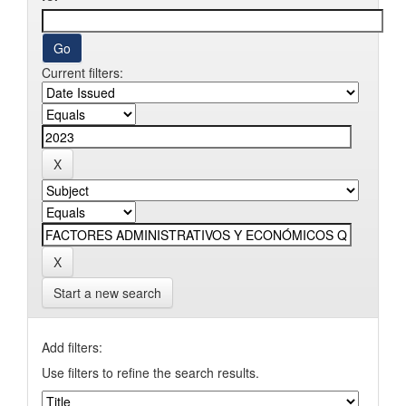
Current filters:
Start a new search
Add filters:
Use filters to refine the search results.