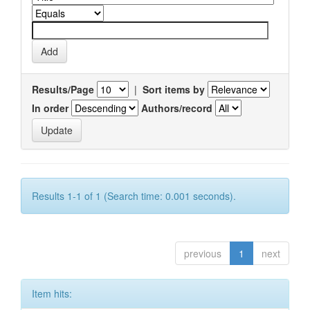
Results/Page
|
Sort items by
In order
Authors/record
Results 1-1 of 1 (Search time: 0.001 seconds).
previous
1
next
Item hits: