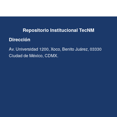
Repositorio Institucional TecNM
Dirección
Av. Universidad 1200, Xoco, Benito Juárez, 03330
Ciudad de México, CDMX.