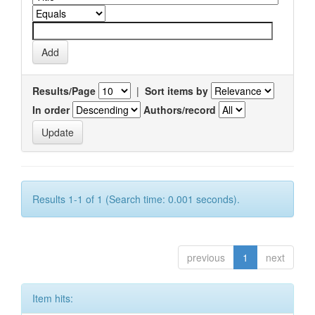
Results/Page
|
Sort items by
In order
Authors/record
Results 1-1 of 1 (Search time: 0.001 seconds).
previous
1
next
Item hits: