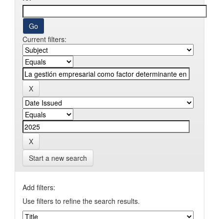
Current filters:
Start a new search
Add filters:
Use filters to refine the search results.