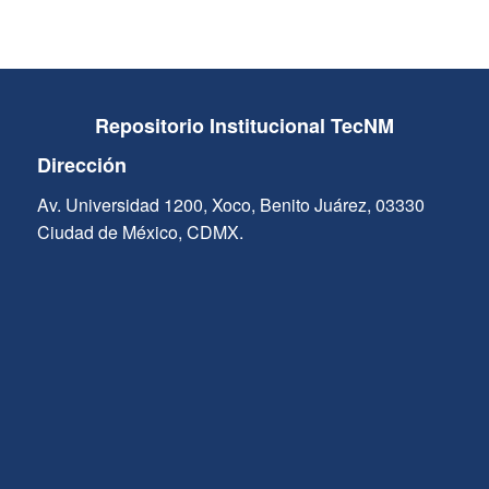
Repositorio Institucional TecNM
Dirección
Av. Universidad 1200, Xoco, Benito Juárez, 03330
Ciudad de México, CDMX.