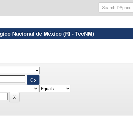
ógico Nacional de México (RI - TecNM)