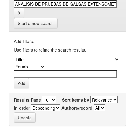
Start a new search
Add filters:
Use filters to refine the search results.
Results/Page
|
Sort items by
In order
Authors/record