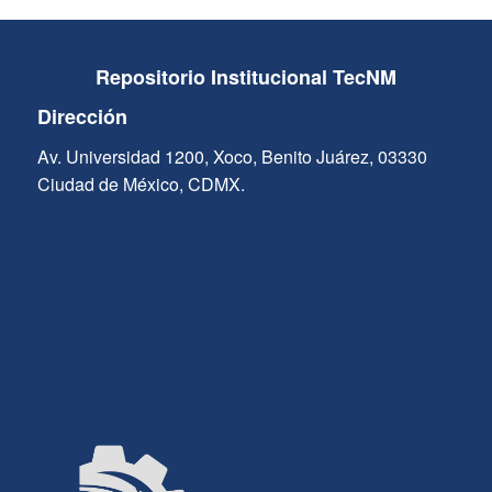
Repositorio Institucional TecNM
Dirección
Av. Universidad 1200, Xoco, Benito Juárez, 03330
Ciudad de México, CDMX.