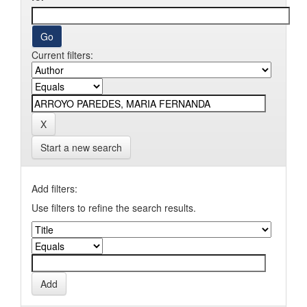
Current filters:
Start a new search
Add filters:
Use filters to refine the search results.