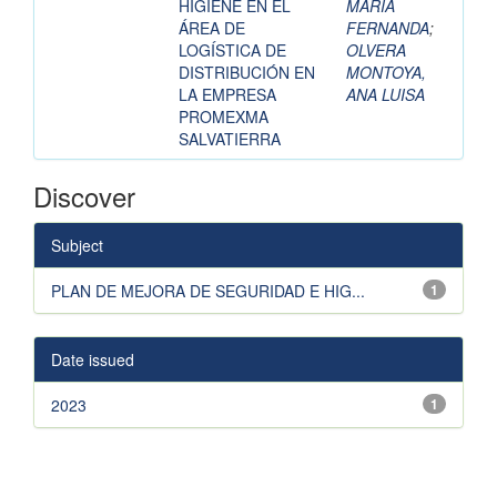
HIGIENE EN EL
MARIA
ÁREA DE
FERNANDA
;
LOGÍSTICA DE
OLVERA
DISTRIBUCIÓN EN
MONTOYA,
LA EMPRESA
ANA LUISA
PROMEXMA
SALVATIERRA
Discover
Subject
PLAN DE MEJORA DE SEGURIDAD E HIG...
1
Date issued
2023
1