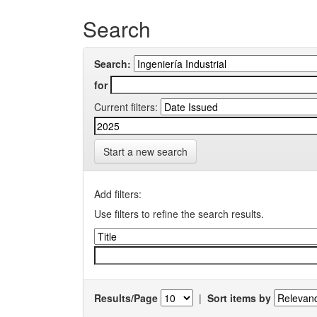
Search
Search:
for
Current filters:
Start a new search
Add filters:
Use filters to refine the search results.
Results/Page
|
Sort items by