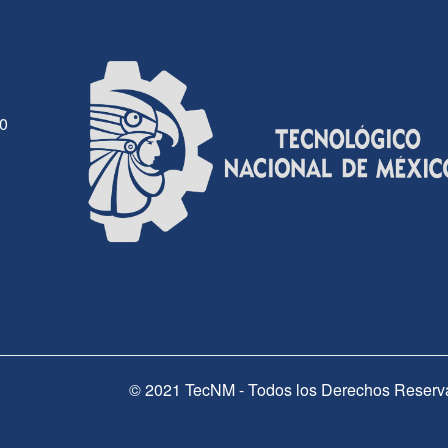
30
© 2021 TecNM - Todos los Derechos Reserv