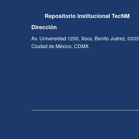
Repositorio Institucional TecNM
Dirección
Av. Universidad 1200, Xoco, Benito Juárez, 033
Ciudad de México, CDMX.