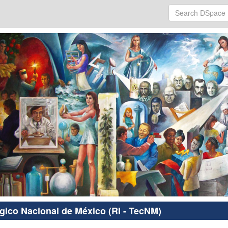
ógico Nacional de México (RI - TecNM)