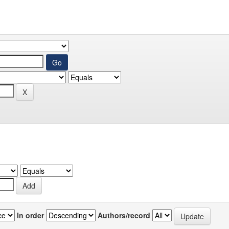
In order
Authors/record