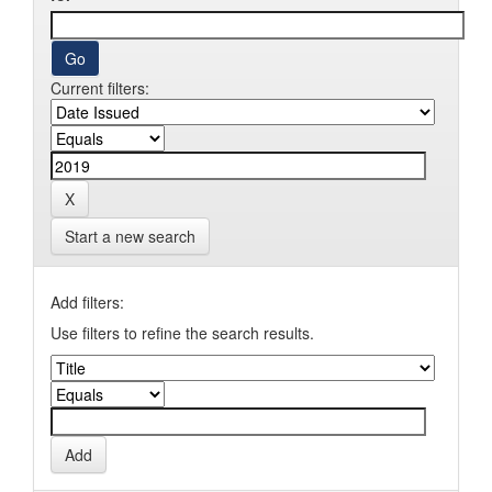
Current filters:
Start a new search
Add filters:
Use filters to refine the search results.