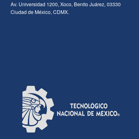
Av. Universidad 1200, Xoco, Benito Juárez, 03330
Ciudad de México, CDMX.