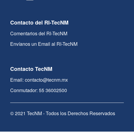
Contacto del RI-TecNM
Comentarios del RI-TecNM
Envíanos un Email al RI-TecNM
Contacto TecNM
Email: contacto@tecnm.mx
Conmutador: 55 36002500
© 2021 TecNM - Todos los Derechos Reservados