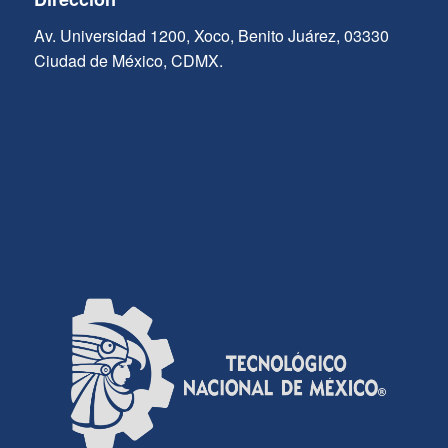
Av. Universidad 1200, Xoco, Benito Juárez, 03330
Ciudad de México, CDMX.