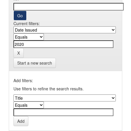
Current filters:
Start a new search
Add filters:
Use filters to refine the search results.