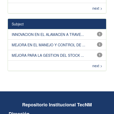
next >
Subject
INNOVACION EN EL ALAMACEN A TRAVE...
1
MEJORA EN EL MANEJO Y CONTROL DE ...
1
MEJORA PARA LA GESTION DEL STOCK ...
1
next >
Repositorio Institucional TecNM
Dirección