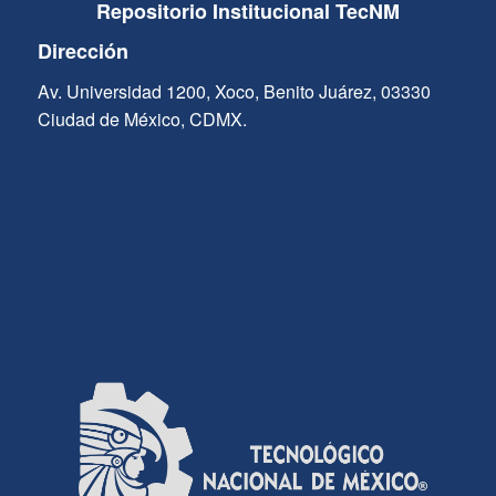
Repositorio Institucional TecNM
Dirección
Av. Universidad 1200, Xoco, Benito Juárez, 03330
Ciudad de México, CDMX.