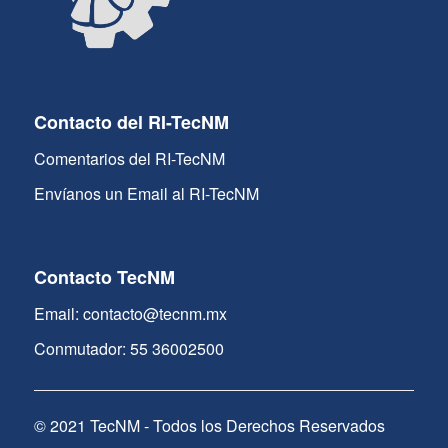
Contacto del RI-TecNM
Comentarios del RI-TecNM
Envíanos un Email al RI-TecNM
Contacto TecNM
Email: contacto@tecnm.mx
Conmutador: 55 36002500
© 2021 TecNM - Todos los Derechos Reservados