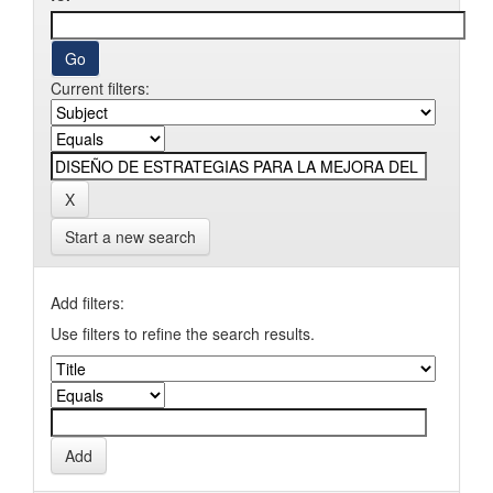
Current filters:
Start a new search
Add filters:
Use filters to refine the search results.